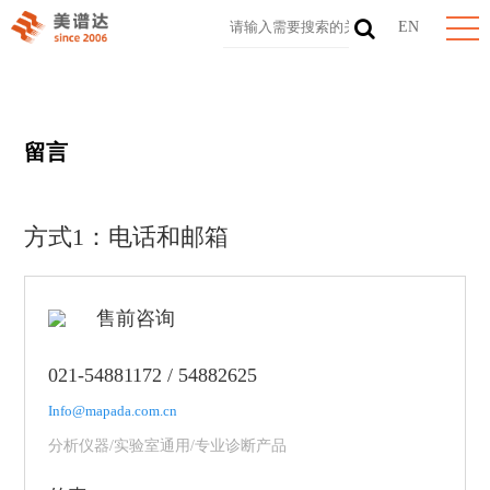
EN
留言
方式1：电话和邮箱
售前咨询
021-54881172 / 54882625
Info@mapada.com.cn
分析仪器/实验室通用/专业诊断产品