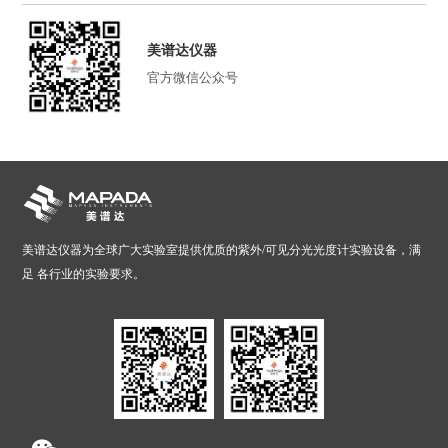
美谱达仪器
官方微信公众号
美谱达仪器为全球广大实验室提供优质的紫外/可见分光光度计实验设备，满
足 各行业的实验要求。