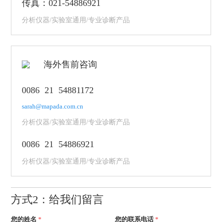
传真：021-54886921
分析仪器/实验室通用/专业诊断产品
海外售前咨询
0086 21 54881172
sarah@mapada.com.cn
分析仪器/实验室通用/专业诊断产品
0086 21 54886921
分析仪器/实验室通用/专业诊断产品
方式2：给我们留言
您的姓名
*
您的联系电话
*