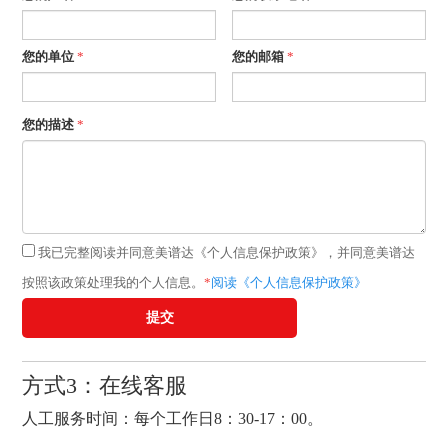
您的单位
*
您的邮箱
*
您的描述
*
我已完整阅读并同意美谱达《个人信息保护政策》，并同意美谱达
按照该政策处理我的个人信息。
*
阅读《个人信息保护政策》
提交
方式3：在线客服
人工服务时间：每个工作日8：30-17：00。